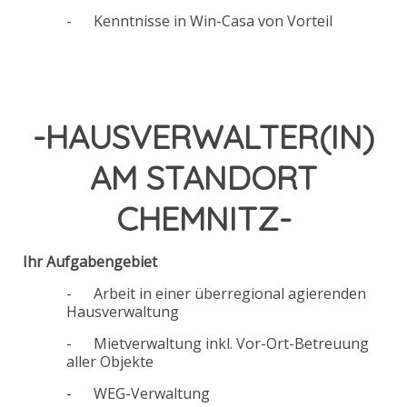
- Kenntnisse in Win-Casa von Vorteil
-HAUSVERWALTER(IN)
AM STANDORT
CHEMNITZ-
Ihr Aufgabengebiet
- Arbeit in einer überregional agierenden
Hausverwaltung
- Mietverwaltung inkl. Vor-Ort-Betreuung
aller Objekte
- WEG-Verwaltung