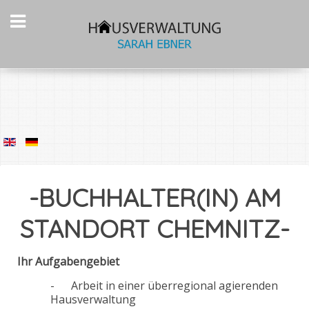
-BUCHHALTER(IN) AM
STANDORT CHEMNITZ-
Ihr Aufgabengebiet
- Arbeit in einer überregional agierenden
Hausverwaltung