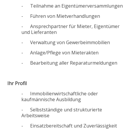
- Teilnahme an Eigentümerversammlungen
- Führen von Mietverhandlungen
- Ansprechpartner für Mieter, Eigentümer
und Lieferanten
- Verwaltung von Gewerbeimmobilien
- Anlage/Pflege von Mieterakten
- Bearbeitung aller Reparaturmeldungen
Ihr Profil
- Immobilienwirtschaftliche oder
kaufmännische Ausbildung
- Selbstständige und strukturierte
Arbeitsweise
- Einsatzbereitschaft und Zuverlässigkeit