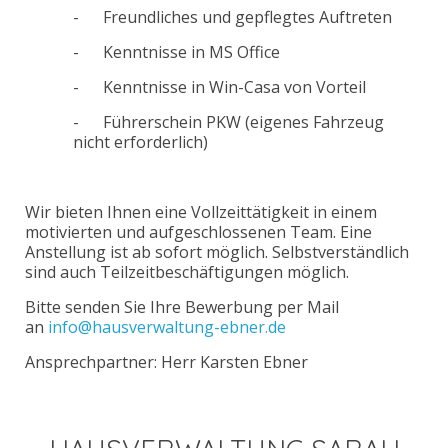
- Freundliches und gepflegtes Auftreten
- Kenntnisse in MS Office
- Kenntnisse in Win-Casa von Vorteil
- Führerschein PKW (eigenes Fahrzeug
nicht erforderlich)
Wir bieten Ihnen eine Vollzeittätigkeit in einem
motivierten und aufgeschlossenen Team. Eine
Anstellung ist ab sofort möglich. Selbstverständlich
sind auch Teilzeitbeschäftigungen möglich.
Bitte senden Sie Ihre Bewerbung per Mail
an
info@hausverwaltung-ebner.de
Ansprechpartner: Herr Karsten Ebner