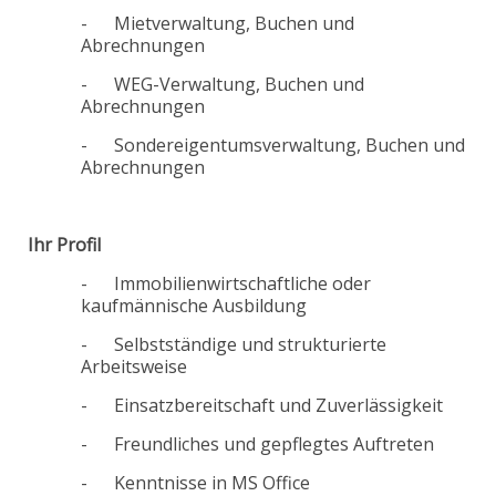
- Mietverwaltung, Buchen und
Abrechnungen
- WEG-Verwaltung, Buchen und
Abrechnungen
- Sondereigentumsverwaltung, Buchen und
Abrechnungen
Ihr Profil
- Immobilienwirtschaftliche oder
kaufmännische Ausbildung
- Selbstständige und strukturierte
Arbeitsweise
- Einsatzbereitschaft und Zuverlässigkeit
- Freundliches und gepflegtes Auftreten
- Kenntnisse in MS Office